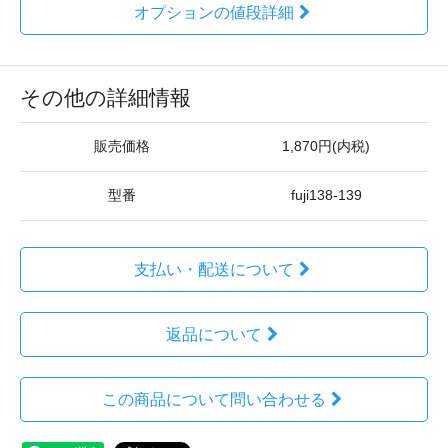
オプションの値段詳細
その他の詳細情報
販売価格
1,870円(内税)
型番
fuji138-139
支払い・配送について
返品について
この商品について問い合わせる