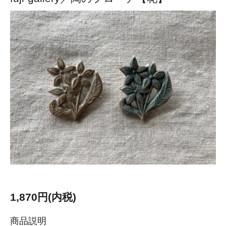
1,870円(内税)
商品説明