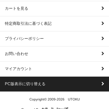
カートを見る
特定商取引法に基づく表記
プライバシーポリシー
お問い合わせ
マイアカウント
PC版表示に切り替える
Copyright© 2009-2026 UTOKU