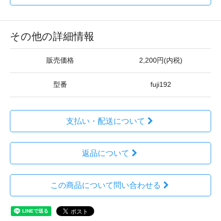
その他の詳細情報
販売価格
2,200円(内税)
型番
fuji192
支払い・配送について
返品について
この商品について問い合わせる