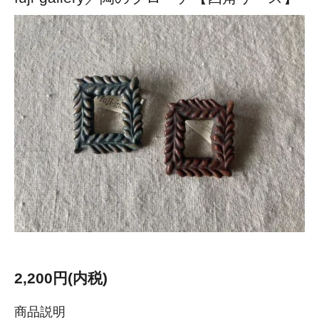
2,200円(内税)
商品説明