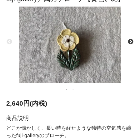
2,640円(内税)
商品説明
どこか懐かしく、長い時を経たような独特の空気感を纏
ったfuji-galleryのブローチ。