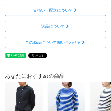
支払い・配送について
返品について
この商品について問い合わせる
あなたにおすすめの商品