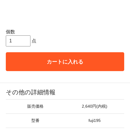
個数
点
カートに入れる
その他の詳細情報
販売価格
2,640円(内税)
型番
fuji195