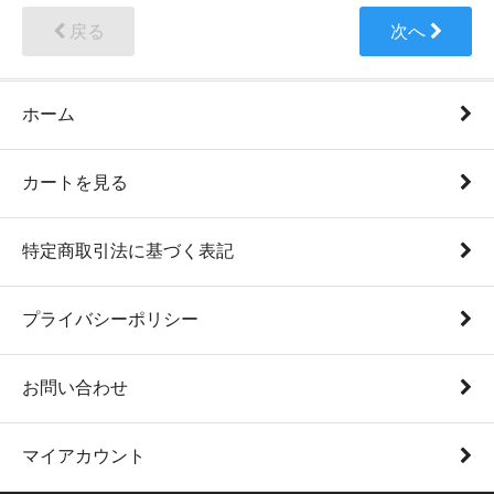
戻る
次へ
ホーム
カートを見る
特定商取引法に基づく表記
プライバシーポリシー
お問い合わせ
マイアカウント