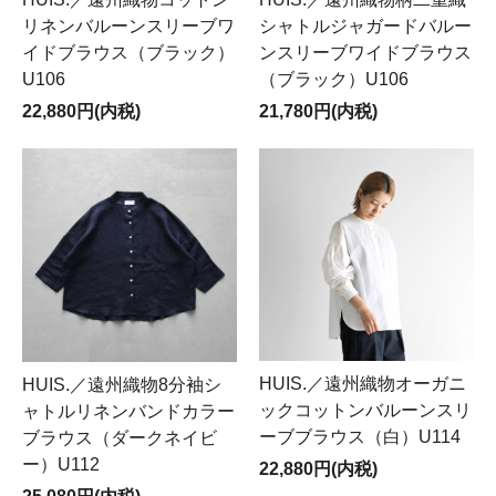
リネンバルーンスリーブワ
シャトルジャガードバルー
イドブラウス（ブラック）
ンスリーブワイドブラウス
U106
（ブラック）U106
22,880円(内税)
21,780円(内税)
HUIS.／遠州織物オーガニ
HUIS.／遠州織物8分袖シ
ックコットンバルーンスリ
ャトルリネンバンドカラー
ーブブラウス（白）U114
ブラウス（ダークネイビ
ー）U112
22,880円(内税)