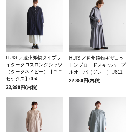
HUIS.／遠州織物タイプラ
HUIS.／遠州織物ギザコッ
イタークロスロングシャツ
トンブロードスキッパープ
（ダークネイビー）【ユニ
ルオーバ（グレー）U611
セックス】004
22,880円(内税)
22,880円(内税)