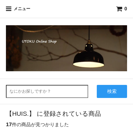
0
メニュー
検索
【HUIS.】 に登録されている商品
17
件の商品が見つかりました